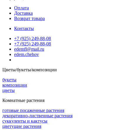
Оплата
Доставка
Возврат товара
Контакты
+7 (925) 249-88-08
+7 (925) 249-88-08
edemfl@mail.ru
edem.chehov
Цветы/букеты/композиции
букеты
композиции
цветы
Комнатные растения
готовые посаженные растения
декоративно-лиственные растения
суккуленты и кактусы
цветущие растения