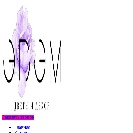
Заказать звонок
Главная
Каталог