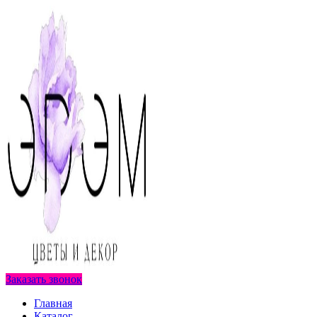
Заказать звонок
Главная
Каталог