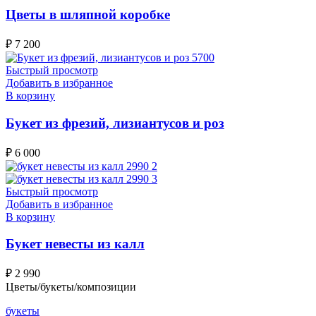
Цветы в шляпной коробке
₽
7 200
Быстрый просмотр
Добавить в избранное
В корзину
Букет из фрезий, лизиантусов и роз
₽
6 000
Быстрый просмотр
Добавить в избранное
В корзину
Букет невесты из калл
₽
2 990
Цветы/букеты/композиции
букеты