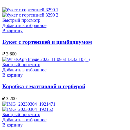
Быстрый просмотр
Добавить в избранное
В корзину
Букет с гортензией и цимбидиумом
₽
3 600
Быстрый просмотр
Добавить в избранное
В корзину
Коробка с маттиолой и герберой
₽
3 200
Быстрый просмотр
Добавить в избранное
В корзину