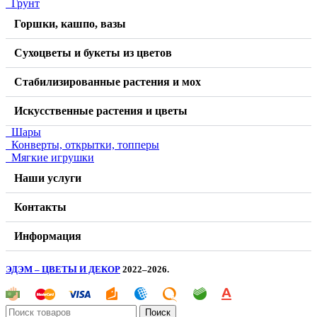
Грунт
Горшки, кашпо, вазы
Сухоцветы и букеты из цветов
Стабилизированные растения и мох
Искусственные растения и цветы
Шары
Конверты, открытки, топперы
Мягкие игрушки
Наши услуги
Контакты
Информация
ЭДЭМ – ЦВЕТЫ И ДЕКОР
2022–2026.
Поиск