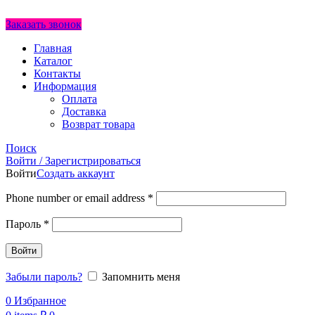
Заказать звонок
Главная
Каталог
Контакты
Информация
Оплата
Доставка
Возврат товара
Поиск
Войти / Зарегистрироваться
Войти
Создать аккаунт
Phone number or email address
*
Пароль
*
Войти
Забыли пароль?
Запомнить меня
0
Избранное