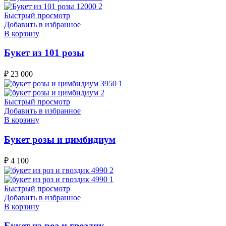
Быстрый просмотр
Добавить в избранное
В корзину
Букет из 101 розы
₽
23 000
Быстрый просмотр
Добавить в избранное
В корзину
Букет розы и цимбидиум
₽
4 100
Быстрый просмотр
Добавить в избранное
В корзину
Букет из роз и гвоздик