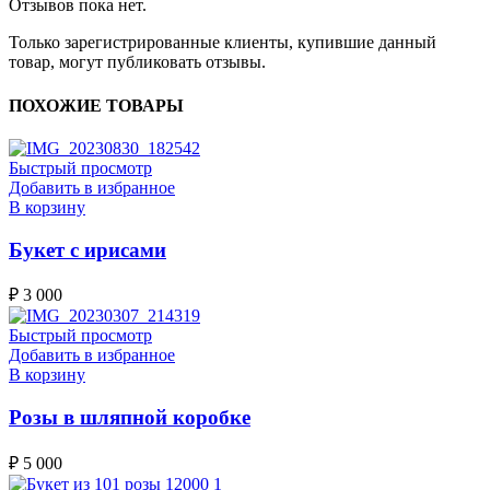
Отзывов пока нет.
Только зарегистрированные клиенты, купившие данный
товар, могут публиковать отзывы.
ПОХОЖИЕ ТОВАРЫ
Быстрый просмотр
Добавить в избранное
В корзину
Букет с ирисами
₽
3 000
Быстрый просмотр
Добавить в избранное
В корзину
Розы в шляпной коробке
₽
5 000