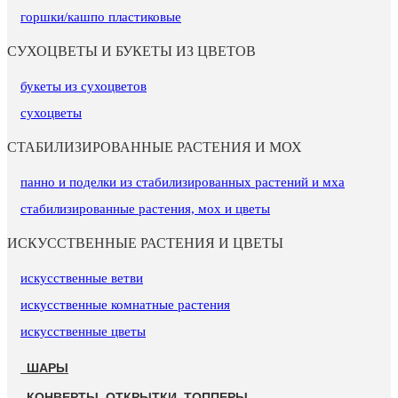
горшки/кашпо пластиковые
СУХОЦВЕТЫ И БУКЕТЫ ИЗ ЦВЕТОВ
букеты из сухоцветов
сухоцветы
СТАБИЛИЗИРОВАННЫЕ РАСТЕНИЯ И МОХ
панно и поделки из стабилизированных растений и мха
стабилизированные растения, мох и цветы
ИСКУССТВЕННЫЕ РАСТЕНИЯ И ЦВЕТЫ
искусственные ветви
искусственные комнатные растения
искусственные цветы
ШАРЫ
КОНВЕРТЫ, ОТКРЫТКИ, ТОППЕРЫ