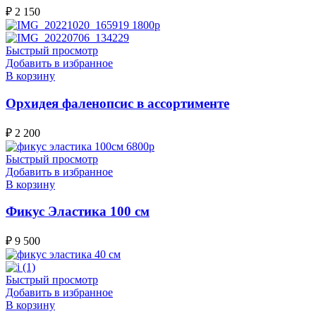
₽
2 150
Быстрый просмотр
Добавить в избранное
В корзину
Орхидея фаленопсис в ассортименте
₽
2 200
Быстрый просмотр
Добавить в избранное
В корзину
Фикус Эластика 100 см
₽
9 500
Быстрый просмотр
Добавить в избранное
В корзину