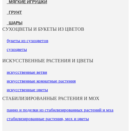
МЯГКИЕ ИГРУШКИ
ГРУНТ
ШАРЫ
СУХОЦВЕТЫ И БУКЕТЫ ИЗ ЦВЕТОВ
букеты из сухоцветов
сухоцветы
ИСКУССТВЕННЫЕ РАСТЕНИЯ И ЦВЕТЫ
искусственные ветви
искусственные комнатные растения
искусственные цветы
СТАБИЛИЗИРОВАННЫЕ РАСТЕНИЯ И МОХ
панно и поделки из стабилизированных растений и мха
стабилизированные растения, мох и цветы