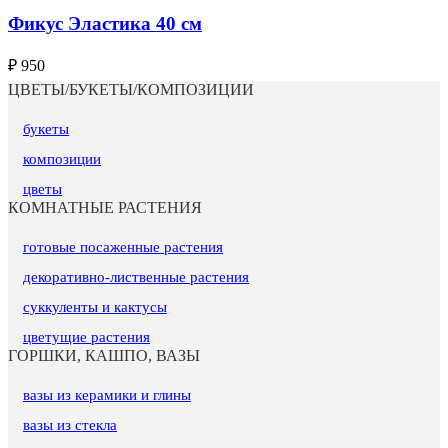
Фикус Эластика 40 см
₽
950
ЦВЕТЫ/БУКЕТЫ/КОМПОЗИЦИИ
букеты
композиции
цветы
КОМНАТНЫЕ РАСТЕНИЯ
готовые посаженные растения
декоративно-лиственные растения
суккуленты и кактусы
цветущие растения
ГОРШКИ, КАШПО, ВАЗЫ
вазы из керамики и глины
вазы из стекла