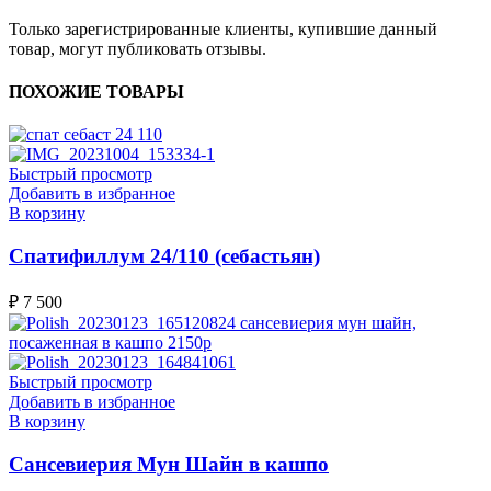
Только зарегистрированные клиенты, купившие данный
товар, могут публиковать отзывы.
ПОХОЖИЕ ТОВАРЫ
Быстрый просмотр
Добавить в избранное
В корзину
Спатифиллум 24/110 (себастьян)
₽
7 500
Быстрый просмотр
Добавить в избранное
В корзину
Сансевиерия Мун Шайн в кашпо