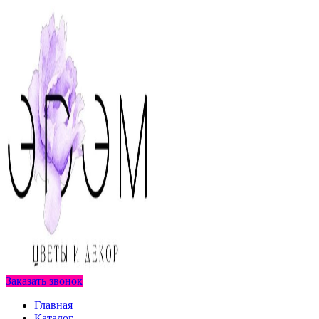
Заказать звонок
Главная
Каталог