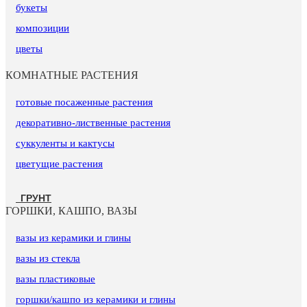
букеты
композиции
цветы
КОМНАТНЫЕ РАСТЕНИЯ
готовые посаженные растения
декоративно-лиственные растения
суккуленты и кактусы
цветущие растения
ГРУНТ
ГОРШКИ, КАШПО, ВАЗЫ
вазы из керамики и глины
вазы из стекла
вазы пластиковые
горшки/кашпо из керамики и глины