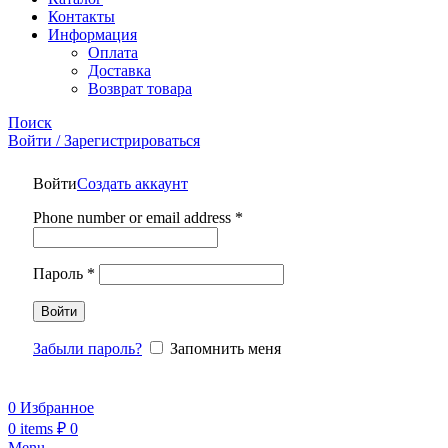
Контакты
Информация
Оплата
Доставка
Возврат товара
Поиск
Войти / Зарегистрироваться
Войти
Создать аккаунт
Phone number or email address
*
Пароль
*
Войти
Забыли пароль?
Запомнить меня
0
Избранное
0
items
₽
0
Menu