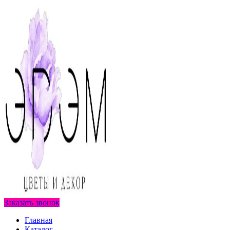
Заказать звонок
Главная
Каталог