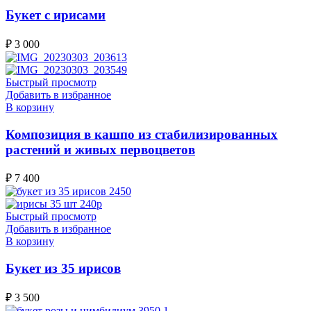
Букет с ирисами
₽
3 000
Быстрый просмотр
Добавить в избранное
В корзину
Композиция в кашпо из стабилизированных
растений и живых первоцветов
₽
7 400
Быстрый просмотр
Добавить в избранное
В корзину
Букет из 35 ирисов
₽
3 500