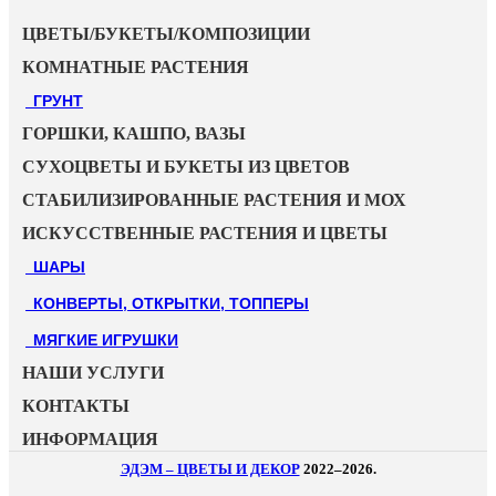
ЦВЕТЫ/БУКЕТЫ/КОМПОЗИЦИИ
КОМНАТНЫЕ РАСТЕНИЯ
ГРУНТ
ГОРШКИ, КАШПО, ВАЗЫ
СУХОЦВЕТЫ И БУКЕТЫ ИЗ ЦВЕТОВ
СТАБИЛИЗИРОВАННЫЕ РАСТЕНИЯ И МОХ
ИСКУССТВЕННЫЕ РАСТЕНИЯ И ЦВЕТЫ
ШАРЫ
КОНВЕРТЫ, ОТКРЫТКИ, ТОППЕРЫ
МЯГКИЕ ИГРУШКИ
НАШИ УСЛУГИ
КОНТАКТЫ
ИНФОРМАЦИЯ
ЭДЭМ – ЦВЕТЫ И ДЕКОР
2022–2026.