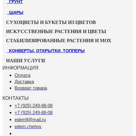
ГРУНТ
ШАРЫ
СУХОЦВЕТЫ И БУКЕТЫ ИЗ ЦВЕТОВ
ИСКУССТВЕННЫЕ РАСТЕНИЯ И ЦВЕТЫ
СТАБИЛИЗИРОВАННЫЕ РАСТЕНИЯ И МОХ
КОНВЕРТЫ, ОТКРЫТКИ, ТОППЕРЫ
НАШИ УСЛУГИ
ИНФОРМАЦИЯ
Оплата
Доставка
Возврат товара
КОНТАКТЫ
+7 (925) 249-88-08
+7 (925) 249-88-08
edemfl@mail.ru
edem.chehov