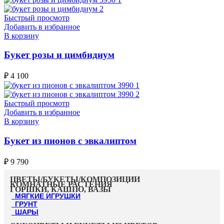
Быстрый просмотр
Добавить в избранное
В корзину
Букет розы и цимбидиум
₽
4 100
Быстрый просмотр
Добавить в избранное
В корзину
Букет из пионов с эвкалиптом
₽
9 790
ЦВЕТЫ/БУКЕТЫ/КОМПОЗИЦИИ
КОМНАТНЫЕ РАСТЕНИЯ
ГОРШКИ, КАШПО, ВАЗЫ
МЯГКИЕ ИГРУШКИ
ГРУНТ
ШАРЫ