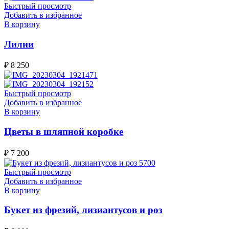
Быстрый просмотр
Добавить в избранное
В корзину
Лилии
₽
8 250
Быстрый просмотр
Добавить в избранное
В корзину
Цветы в шляпной коробке
₽
7 200
Быстрый просмотр
Добавить в избранное
В корзину
Букет из фрезий, лизиантусов и роз