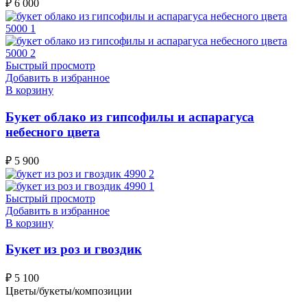
₽
6 000
Быстрый просмотр
Добавить в избранное
В корзину
Букет облако из гипсофилы и аспарагуса
небесного цвета
₽
5 900
Быстрый просмотр
Добавить в избранное
В корзину
Букет из роз и гвоздик
₽
5 100
Цветы/букеты/композиции