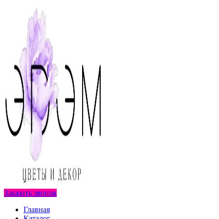
Заказать звонок
Главная
Каталог